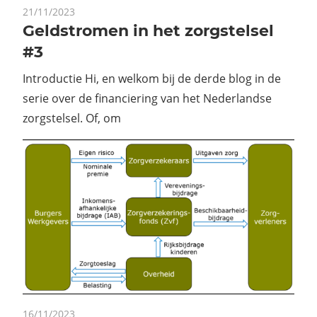
21/11/2023
Geldstromen in het zorgstelsel
#3
Introductie Hi, en welkom bij de derde blog in de
serie over de financiering van het Nederlandse
zorgstelsel. Of, om
16/11/2023