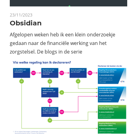
23/11/2023
Obsidian
Afgelopen weken heb ik een klein onderzoekje
gedaan naar de financiële werking van het
zorgstelsel. De blogs in de serie