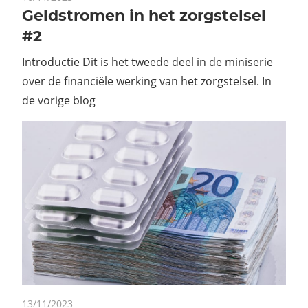
Geldstromen in het zorgstelsel
#2
Introductie Dit is het tweede deel in de miniserie
over de financiële werking van het zorgstelsel. In
de vorige blog
13/11/2023